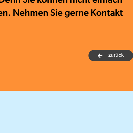
ben. Nehmen Sie gerne Kontakt
zurück
