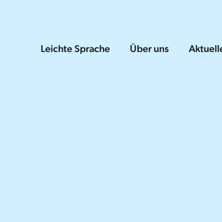
Leichte Sprache
Über uns
Aktuell