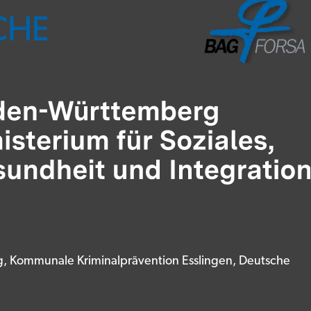
rg, Kommunale Kriminalprävention Esslingen, Deutsche