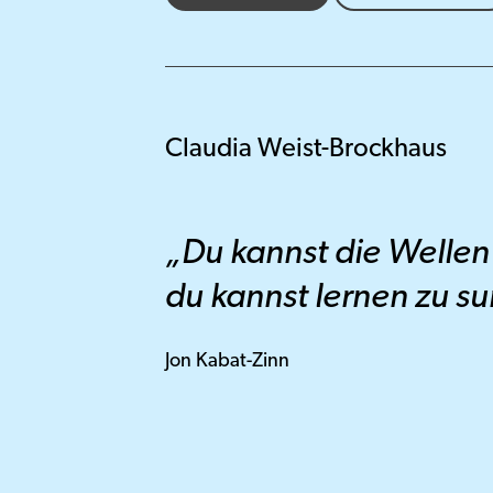
Claudia Weist-Brockhaus
„Du kannst die Wellen
du kannst lernen zu su
Jon Kabat-Zinn