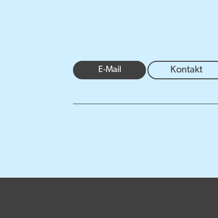
E-Mail
Kontakt