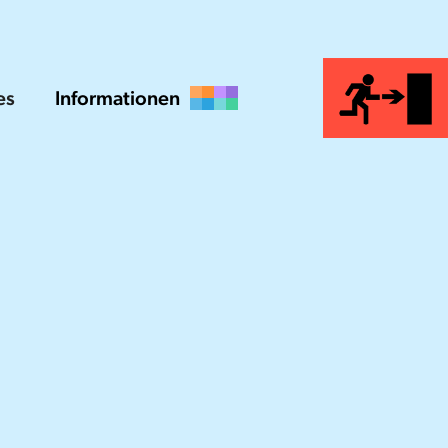
es
Informationen