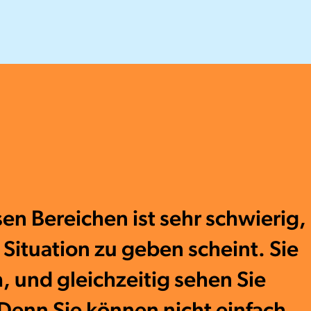
n Bereichen ist sehr schwierig,
Situation zu geben scheint. Sie
 und gleichzeitig sehen Sie
Denn Sie können nicht einfach