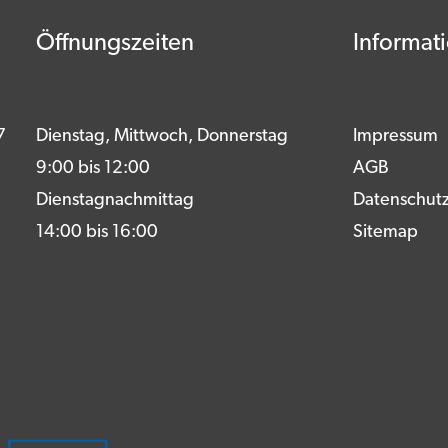
Öffnungszeiten
Informat
7
Dienstag, Mittwoch, Donnerstag
Impressum
9:00 bis 12:00
AGB
Dienstagnachmittag
Datenschut
14:00 bis 16:00
Sitemap