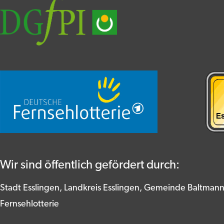
Wir sind öffentlich gefördert durch:
Stadt Esslingen, Landkreis Esslingen, Gemeinde Baltman
Fernsehlotterie