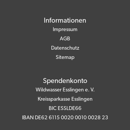
Informationen
Impressum
AGB
Datenschutz
Sitemap
Spendenkonto
Wildwasser Esslingen e. V.
Kreissparkasse Esslingen
BIC ESSLDE66
IBAN DE62 6115 0020 0010 0028 23