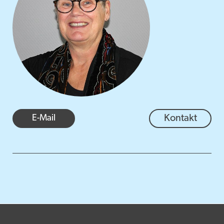
E-Mail
Kontakt