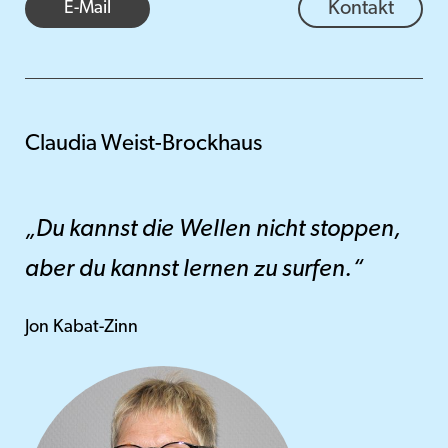
E-Mail
Kontakt
Claudia Weist-Brockhaus
„Du kannst die Wellen nicht stoppen,
aber du kannst lernen zu surfen.“
Jon Kabat-Zinn