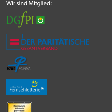
Wir sind Mitglied: