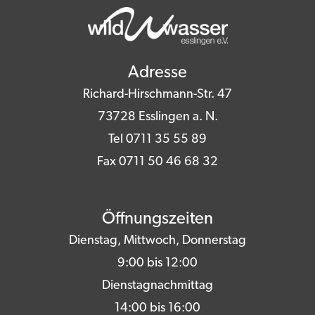
Adresse
Richard-Hirschmann-Str. 47
73728 Esslingen a. N.
Tel 0711 35 55 89
Fax 0711 50 46 68 32
Öffnungszeiten
Dienstag, Mittwoch, Donnerstag
9:00 bis 12:00
Dienstagnachmittag
14:00 bis 16:00