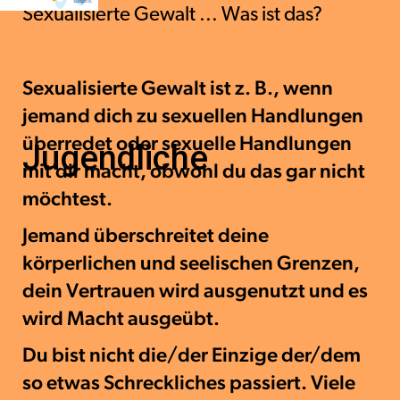
Sexualisierte Gewalt ... Was ist das?
Sexualisierte Gewalt ist z. B., wenn
jemand dich zu sexuellen Handlungen
überredet oder sexuelle Handlungen
Jugendliche
mit dir macht, obwohl du das gar nicht
möchtest.
Jemand überschreitet deine
körperlichen und seelischen Grenzen,
dein Vertrauen wird ausgenutzt und es
wird Macht ausgeübt.
Du bist nicht die/der Einzige der/dem
so etwas Schreckliches passiert. Viele