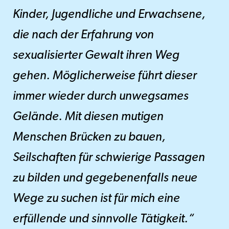
Kinder, Jugendliche und Erwachsene,
die nach der Erfahrung von
sexualisierter Gewalt ihren Weg
gehen. Möglicherweise führt dieser
immer wieder durch unwegsames
Gelände. Mit diesen mutigen
Menschen Brücken zu bauen,
Seilschaften für schwierige Passagen
zu bilden und gegebenenfalls neue
Wege zu suchen ist für mich eine
erfüllende und sinnvolle Tätigkeit.“