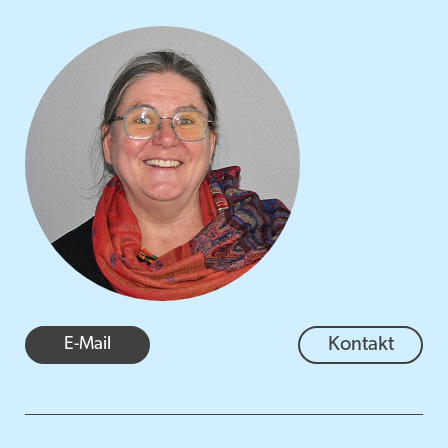
E-Mail
Kontakt