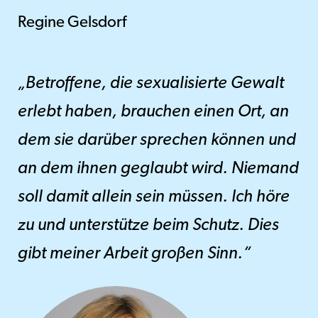
Regine Gelsdorf
„Betroffene, die sexualisierte Gewalt
erlebt haben, brauchen einen Ort, an
dem sie darüber sprechen können und
an dem ihnen geglaubt wird. Niemand
soll damit allein sein müssen. Ich höre
zu und unterstütze beim Schutz. Dies
gibt meiner Arbeit großen Sinn.“