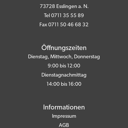
73728 Esslingen a. N.
Tel 0711 35 55 89
Fax 0711 50 46 68 32
Öffnungszeiten
Dienstag, Mittwoch, Donnerstag
9:00 bis 12:00
Dienstagnachmittag
14:00 bis 16:00
Informationen
Impressum
AGB