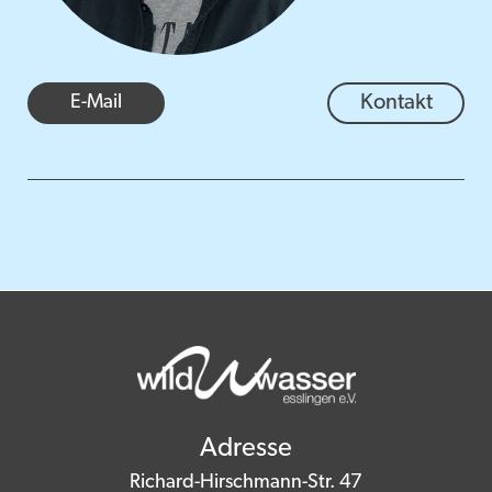
E-Mail
Kontakt
Adresse
Richard-Hirschmann-Str. 47