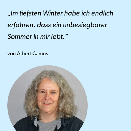
„Im tiefsten Winter habe ich endlich
erfahren, dass ein unbesiegbarer
Sommer in mir lebt.“
von Albert Camus