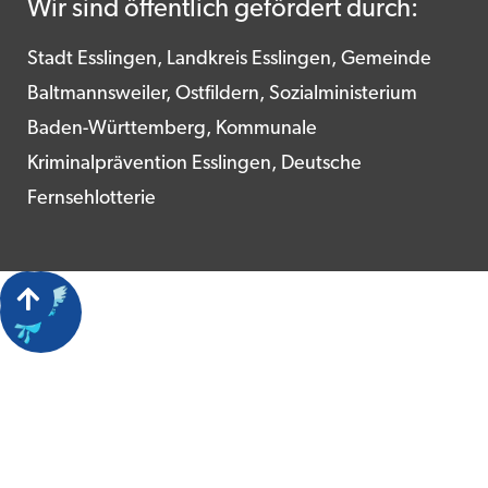
Wir sind öffentlich gefördert durch:
Stadt Esslingen, Landkreis Esslingen, Gemeinde
Baltmannsweiler, Ostfildern, Sozialministerium
Baden-Württemberg, Kommunale
Kriminalprävention Esslingen, Deutsche
Fernsehlotterie
