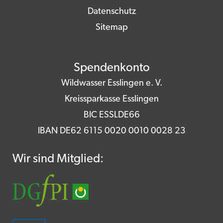
Datenschutz
Sitemap
Spendenkonto
Wildwasser Esslingen e. V.
Kreissparkasse Esslingen
BIC ESSLDE66
IBAN DE62 6115 0020 0010 0028 23
Wir sind Mitglied: