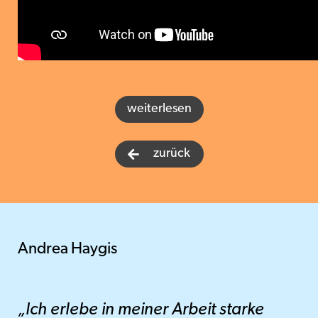
weiterlesen
zurück

Andrea Haygis
„Ich erlebe in meiner Arbeit starke