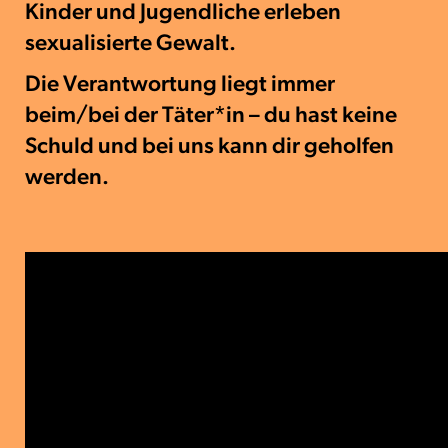
Kinder und Jugendliche erleben
sexualisierte Gewalt.
Die Verantwortung liegt immer
beim/bei der Täter*in – du hast keine
Schuld und bei uns kann dir geholfen
werden.