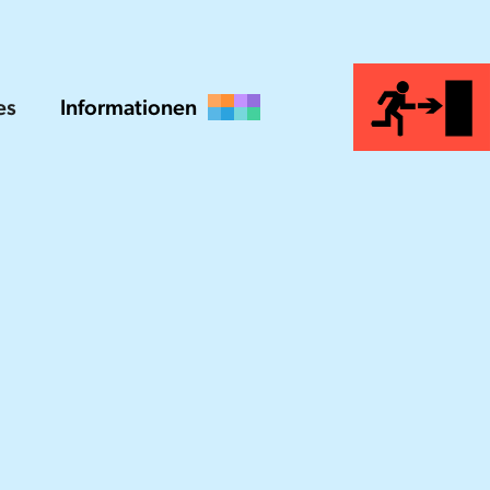
es
Informationen