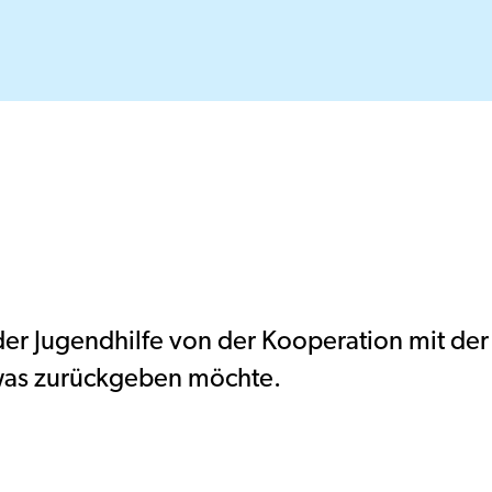
er Jugendhilfe von der Kooperation mit der
etwas zurückgeben möchte.