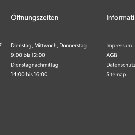
Öffnungszeiten
Informat
7
Dienstag, Mittwoch, Donnerstag
Impressum
9:00 bis 12:00
AGB
Dienstagnachmittag
Datenschut
14:00 bis 16:00
Sitemap