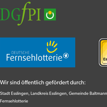
Wir sind öffentlich gefördert durch:
Stadt Esslingen, Landkreis Esslingen, Gemeinde Baltman
Fernsehlotterie