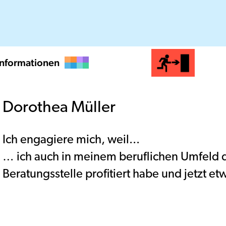
Informationen
Dorothea Müller
Ich engagiere mich, weil...
… ich auch in meinem beruflichen Umfeld d
Beratungsstelle profitiert habe und jetzt 