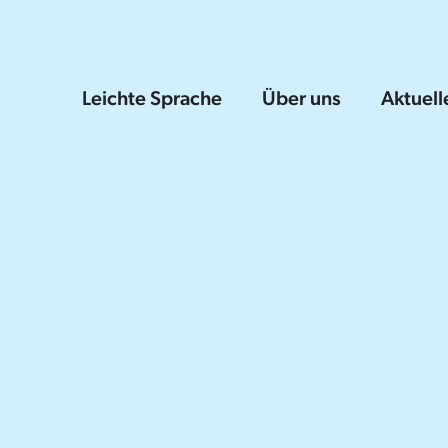
Leichte Sprache
Über uns
Aktuell