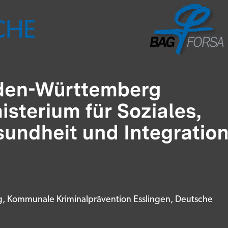
rg, Kommunale Kriminalprävention Esslingen, Deutsche